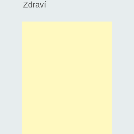
Zdraví