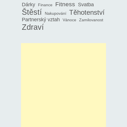
Fitness
Dárky
Svatba
Finance
Štěstí
Těhotenství
Nakupování
Partnerský vztah
Vánoce
Zamilovanost
Zdraví